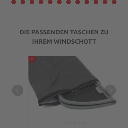
DIE PASSENDEN TASCHEN ZU
IHREM WINDSCHOTT
%