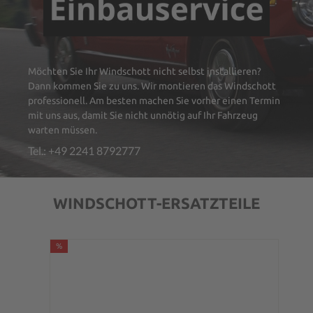
Möchten Sie Ihr Windschott nicht selbst installieren?
Dann kommen Sie zu uns. Wir montieren das Windschott
professionell. Am besten machen Sie vorher einen Termin
mit uns aus, damit Sie nicht unnötig auf Ihr Fahrzeug
warten müssen.
Tel.: +49 2241 8792777
WINDSCHOTT-ERSATZTEILE
%