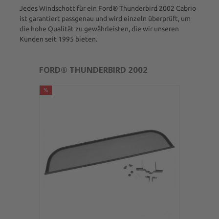
Jedes Windschott für ein Ford® Thunderbird 2002 Cabrio
ist garantiert passgenau und wird einzeln überprüft, um
die hohe Qualität zu gewährleisten, die wir unseren
Kunden seit 1995 bieten.
FORD® THUNDERBIRD 2002
%