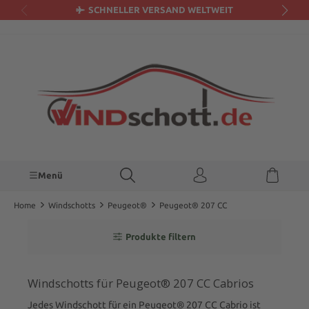
SCHNELLER VERSAND WELTWEIT
alt springen
Menü
Home
Windschotts
Peugeot®
Peugeot® 207 CC
Produkte filtern
Windschotts für Peugeot® 207 CC Cabrios
Jedes Windschott für ein Peugeot® 207 CC Cabrio ist