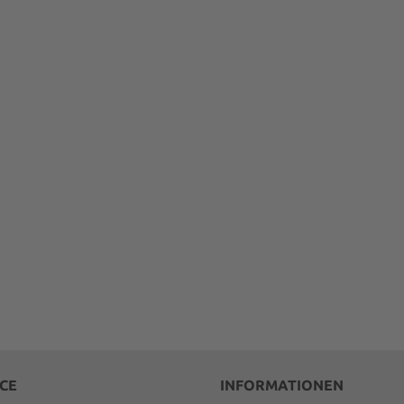
CE
INFORMATIONEN