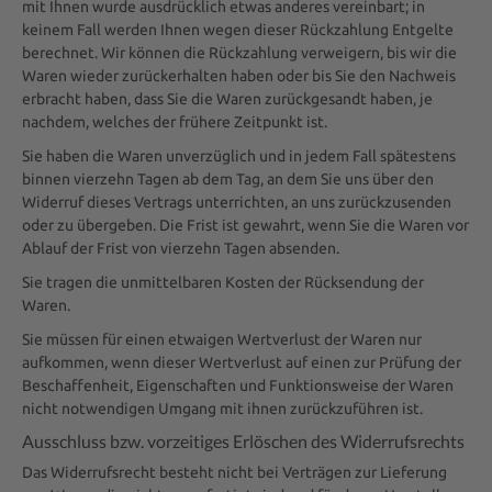
mit Ihnen wurde ausdrücklich etwas anderes vereinbart; in
keinem Fall werden Ihnen wegen dieser Rückzahlung Entgelte
berechnet. Wir können die Rückzahlung verweigern, bis wir die
Waren wieder zurückerhalten haben oder bis Sie den Nachweis
erbracht haben, dass Sie die Waren zurückgesandt haben, je
nachdem, welches der frühere Zeitpunkt ist.
Sie haben die Waren unverzüglich und in jedem Fall spätestens
binnen vierzehn Tagen ab dem Tag, an dem Sie uns über den
Widerruf dieses Vertrags unterrichten, an uns zurückzusenden
oder zu übergeben. Die Frist ist gewahrt, wenn Sie die Waren vor
Ablauf der Frist von vierzehn Tagen absenden.
Sie tragen die unmittelbaren Kosten der Rücksendung der
Waren.
Sie müssen für einen etwaigen Wertverlust der Waren nur
aufkommen, wenn dieser Wertverlust auf einen zur Prüfung der
Beschaffenheit, Eigenschaften und Funktionsweise der Waren
nicht notwendigen Umgang mit ihnen zurückzuführen ist.
Ausschluss bzw. vorzeitiges Erlöschen des Widerrufsrechts
Das Widerrufsrecht besteht nicht bei Verträgen zur Lieferung