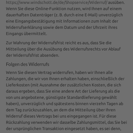
https://www.windschott.de/de/Shopservice/Widerruf/
ausüben.
Wenn Sie diese Online-Funktion nutzen, wird Ihnen auf einem
dauerhaften Datenträger (z. B. durch eine E-Mail) unverzüglich
eine Eingangsbestätigung mit Informationen zum Inhalt der
Widerrufserklärung sowie dem Datum und der Uhrzeit ihres
Eingangs übermittelt.
Zur Wahrung der Widerrufsfrist reicht es aus, dass Sie die
Mitteilung über die Ausübung des Widerrufsrechts vor Ablauf
der Widerrufsfrist absenden.
Folgen des Widerrufs
Wenn Sie diesen Vertrag widerrufen, haben wir Ihnen alle
Zahlungen, die wir von Ihnen erhalten haben, einschließlich der
Lieferkosten (mit Ausnahme der zusätzlichen Kosten, die sich
daraus ergeben, dass Sie eine andere Art der Lieferung als die
von uns angebotene, günstigste Standardlieferung gewählt
haben), unverzüglich und spätestens binnen vierzehn Tagen ab
dem Tag zurückzuzahlen, an dem die Mitteilung über Ihren
Widerruf dieses Vertrags bei uns eingegangen ist. Für diese
Rückzahlung verwenden wir dasselbe Zahlungsmittel, das Sie bei
der ursprünglichen Transaktion eingesetzt haben, es sei denn,