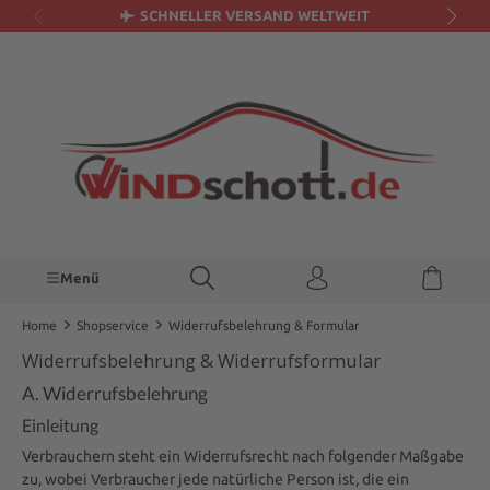
SCHNELLER VERSAND WELTWEIT
alt springen
Menü
Home
Shopservice
Widerrufsbelehrung & Formular
Widerrufsbelehrung & Widerrufsformular
A. Widerrufsbelehrung
Einleitung
Verbrauchern steht ein Widerrufsrecht nach folgender Maßgabe
zu, wobei Verbraucher jede natürliche Person ist, die ein