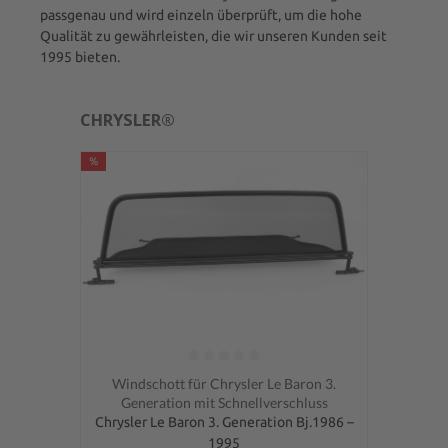
passgenau und wird einzeln überprüft, um die hohe
Qualität zu gewährleisten, die wir unseren Kunden seit
1995 bieten.
CHRYSLER®
%
Durchschnittliche Bewertung von 0 von 5 Sternen
Windschott für Chrysler Le Baron 3.
Generation mit Schnellverschluss
Chrysler Le Baron 3. Generation Bj.1986 –
1995