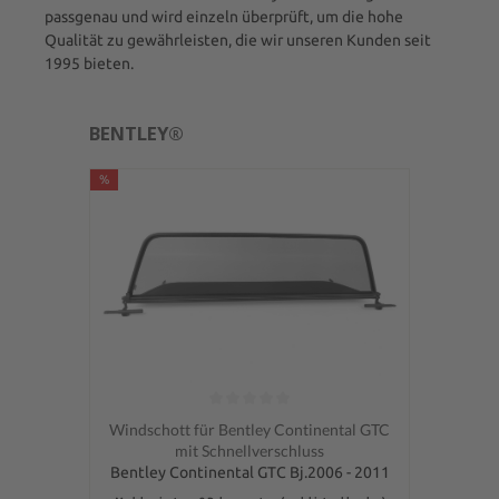
passgenau und wird einzeln überprüft, um die hohe
Qualität zu gewährleisten, die wir unseren Kunden seit
1995 bieten.
BENTLEY®
%
Durchschnittliche Bewertung von 0 von 5 Sternen
Windschott für Bentley Continental GTC
mit Schnellverschluss
Bentley Continental GTC Bj.2006 - 2011