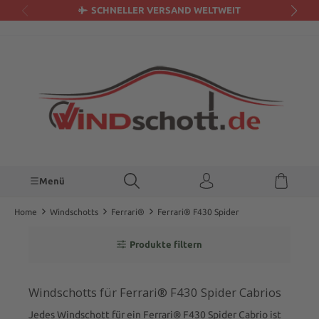
SCHNELLER VERSAND WELTWEIT
alt springen
Menü
Home
Windschotts
Ferrari®
Ferrari® F430 Spider
Produkte filtern
Windschotts für Ferrari® F430 Spider Cabrios
Jedes Windschott für ein Ferrari® F430 Spider Cabrio ist