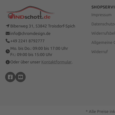
SHOPSERVI
Impressum
Datenschutz
Biberweg 31, 53842 Troisdorf-Spich
Widerrufsbe
info@chromdesign.de
+49 2241 8792777
Allgemeine 
Mo. bis Do.: 09:00 bis 17:00 Uhr
Widerruf
Fr.: 09:00 bis 15:00 Uhr
Oder über unser
Kontaktformular
.
* Alle Preise in