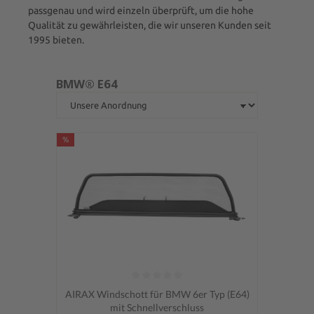
passgenau und wird einzeln überprüft, um die hohe
Qualität zu gewährleisten, die wir unseren Kunden seit
1995 bieten.
BMW® E64
%
Durchschnittliche Bewertung von 0 von 5 Sternen
AIRAX Windschott für BMW 6er Typ (E64)
mit Schnellverschluss