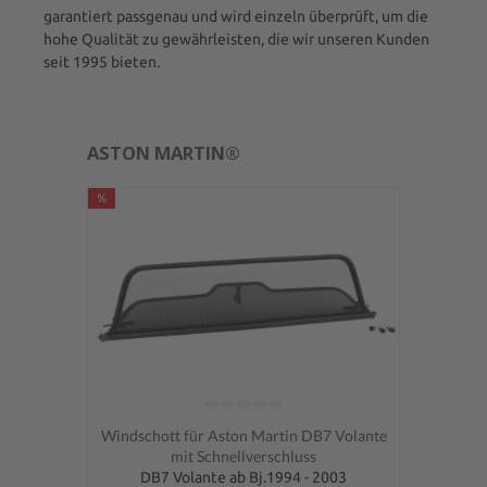
garantiert passgenau und wird einzeln überprüft, um die
hohe Qualität zu gewährleisten, die wir unseren Kunden
seit 1995 bieten.
ASTON MARTIN®
%
Durchschnittliche Bewertung von 0 von 5 Sternen
Windschott für Aston Martin DB7 Volante
mit Schnellverschluss
DB7 Volante ab Bj.1994 - 2003