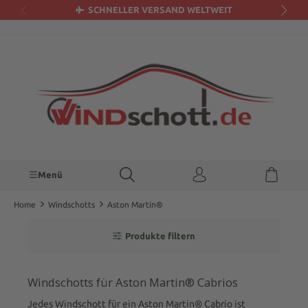
SCHNELLER VERSAND WELTWEIT
alt springen
Menü
Home
Windschotts
Aston Martin®
Produkte filtern
Windschotts für Aston Martin® Cabrios
Jedes Windschott für ein Aston Martin® Cabrio ist