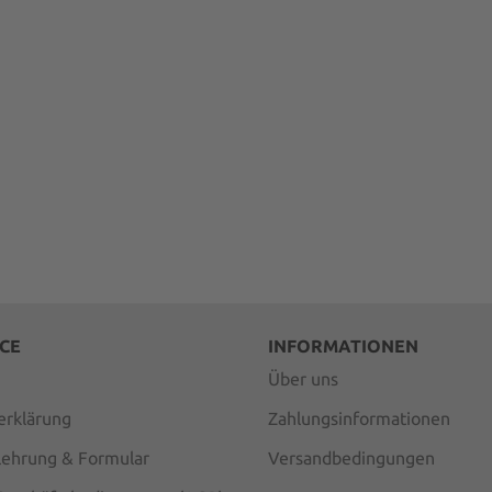
CE
INFORMATIONEN
Über uns
erklärung
Zahlungsinformationen
lehrung & Formular
Versandbedingungen