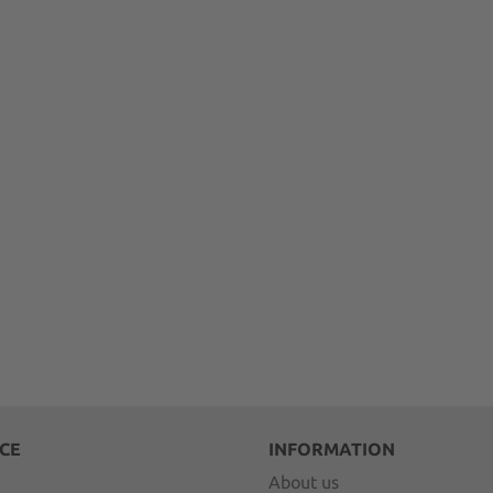
CE
INFORMATION
About us