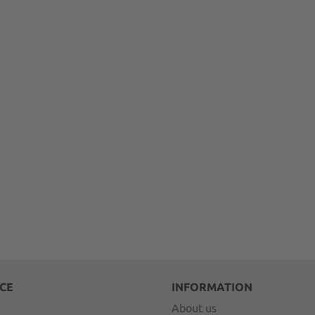
CE
INFORMATION
About us