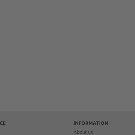
CE
INFORMATION
About us