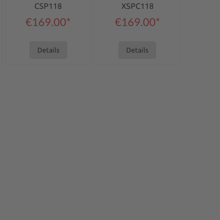
CSP118
XSPC118
€169.00*
€169.00*
Details
Details