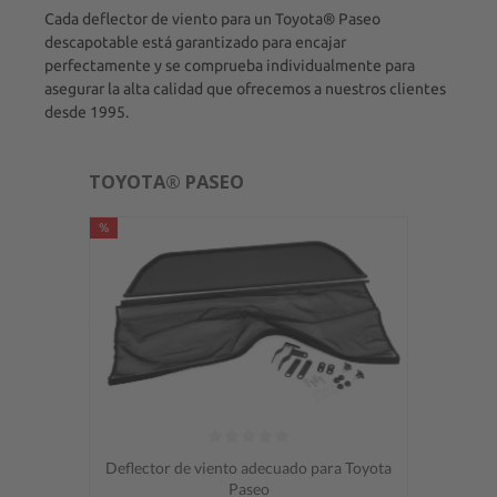
Cada deflector de viento para un Toyota® Paseo
descapotable está garantizado para encajar
perfectamente y se comprueba individualmente para
asegurar la alta calidad que ofrecemos a nuestros clientes
desde 1995.
TOYOTA® PASEO
%
Calificación promedio de 0 de 5 estrellas
Deflector de viento adecuado para Toyota
Paseo