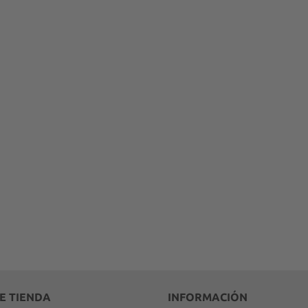
DE TIENDA
INFORMACIÓN